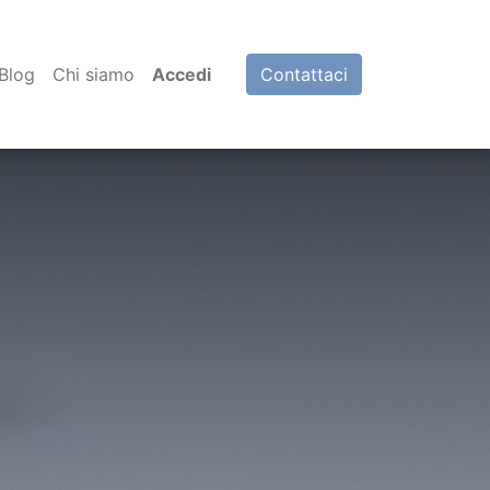
Blog
Chi siamo
Accedi
Contattaci